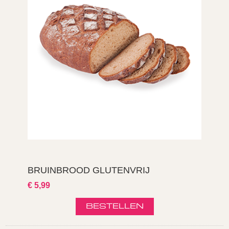
BRUINBROOD GLUTENVRIJ
€ 5,99