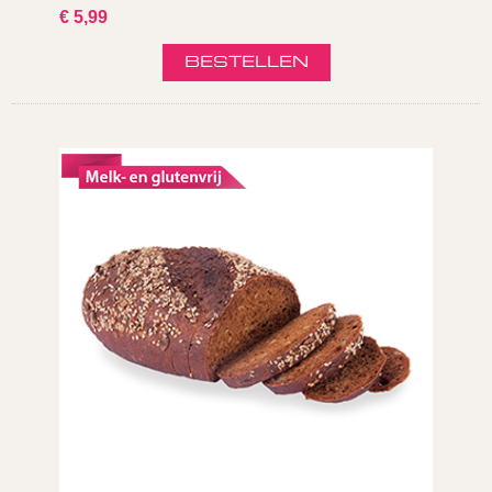
€ 5,99