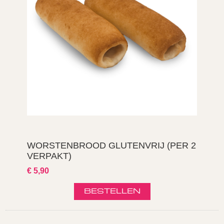
WORSTENBROOD GLUTENVRIJ (PER 2
VERPAKT)
€ 5,90