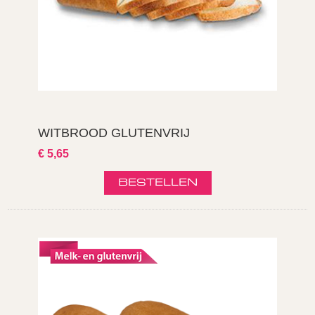
WITBROOD GLUTENVRIJ
€ 5,65