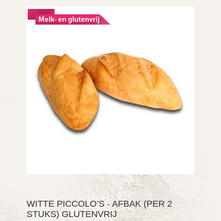
WITTE PICCOLO’S - AFBAK (PER 2
STUKS) GLUTENVRIJ