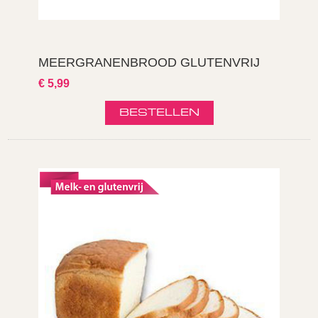
MEERGRANENBROOD GLUTENVRIJ
€ 5,99