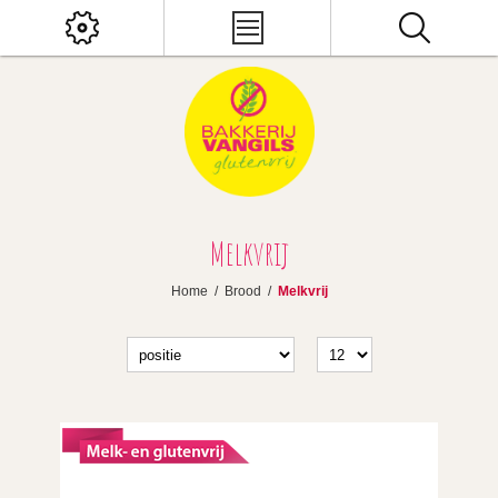
Melkvrij
Home
/
Brood
/
Melkvrij