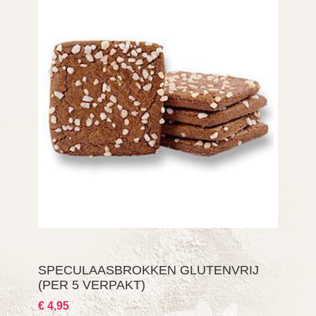
SPECULAASBROKKEN GLUTENVRIJ
(PER 5 VERPAKT)
€ 4,95