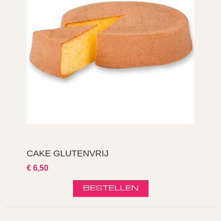
CAKE GLUTENVRIJ
€ 6,50