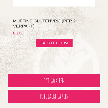
MUFFINS GLUTENVRIJ (PER 2
VERPAKT)
€ 3,80
CATEGORIEEN
POPULAIRE LABELS