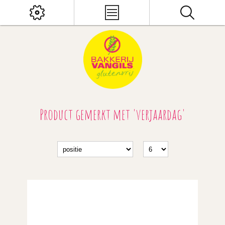
Product gemerkt met 'verjaardag'