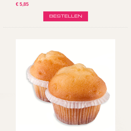
€ 5,85