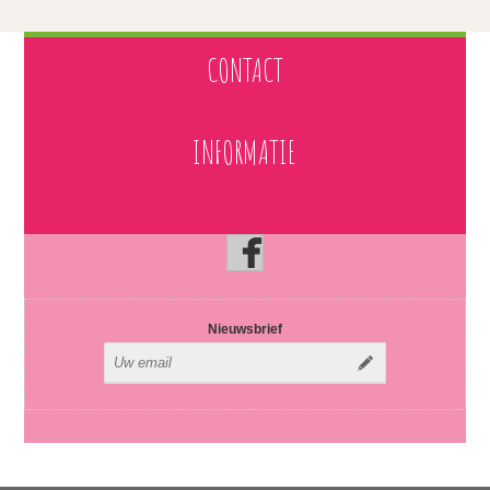
CONTACT
INFORMATIE
Nieuwsbrief