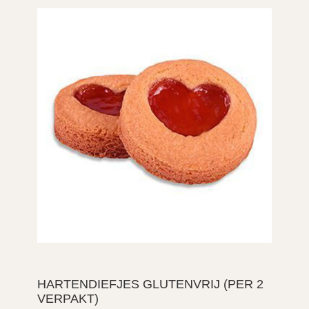
HARTENDIEFJES GLUTENVRIJ (PER 2
VERPAKT)