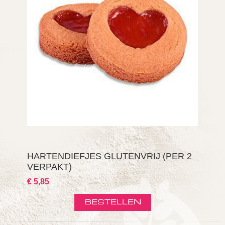
HARTENDIEFJES GLUTENVRIJ (PER 2
VERPAKT)
€ 5,85