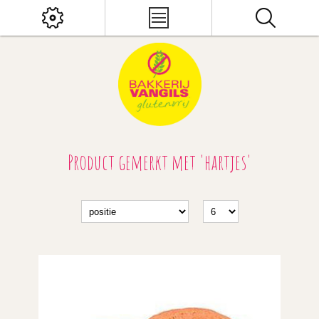
Product gemerkt met 'hartjes'