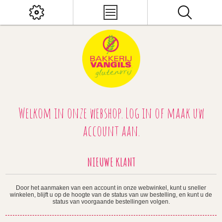
Welkom in onze webshop. Log in of maak uw
account aan.
NIEUWE KLANT
Door het aanmaken van een account in onze webwinkel, kunt u sneller
winkelen, blijft u op de hoogte van de status van uw bestelling, en kunt u de
status van voorgaande bestellingen volgen.