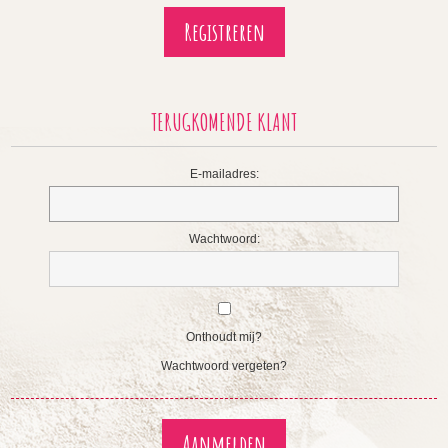
TERUGKOMENDE KLANT
E-mailadres:
Wachtwoord:
Onthoudt mij?
Wachtwoord vergeten?