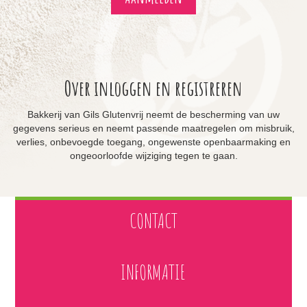
Over inloggen en registreren
Bakkerij van Gils Glutenvrij neemt de bescherming van uw
gegevens serieus en neemt passende maatregelen om misbruik,
verlies, onbevoegde toegang, ongewenste openbaarmaking en
ongeoorloofde wijziging tegen te gaan.
CONTACT
INFORMATIE