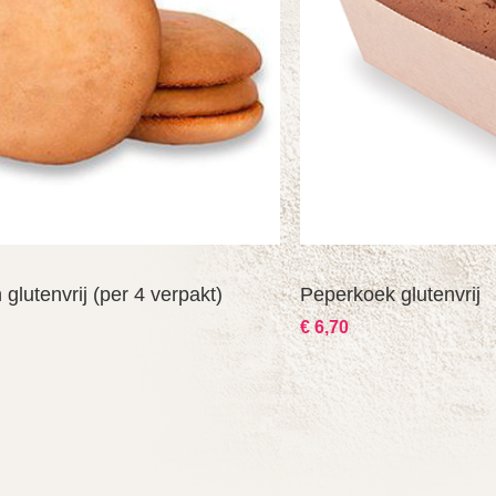
glutenvrij (per 4 verpakt)
Peperkoek glutenvrij
€ 6,70