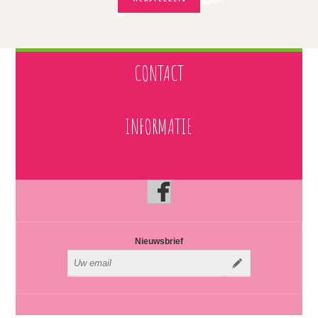
CONTACT
INFORMATIE
Nieuwsbrief