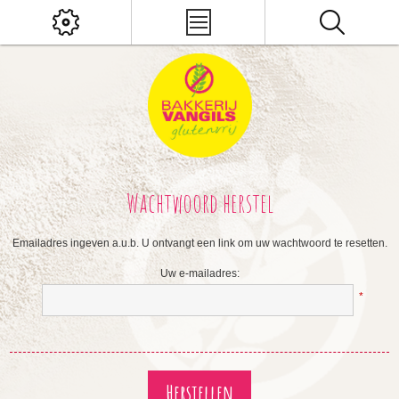
Wachtwoord herstel
Emailadres ingeven a.u.b. U ontvangt een link om uw wachtwoord te resetten.
Uw e-mailadres:
*