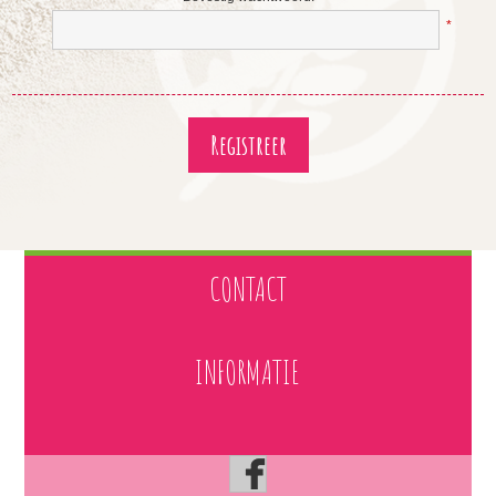
*
CONTACT
INFORMATIE