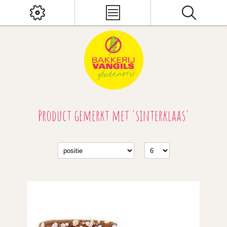
Product gemerkt met 'sinterklaas'