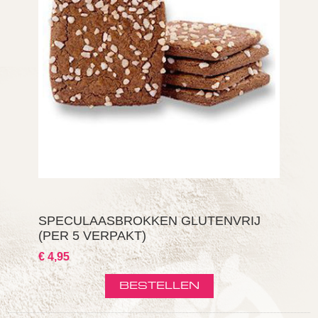
SPECULAASBROKKEN GLUTENVRIJ
(PER 5 VERPAKT)
€ 4,95