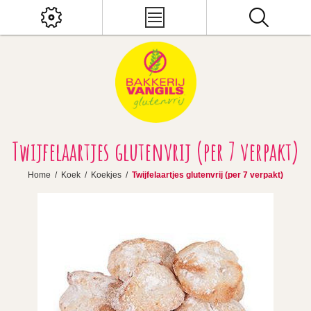
Twijfelaartjes glutenvrij (per 7 verpakt)
Home
/
Koek
/
Koekjes
/
Twijfelaartjes glutenvrij (per 7 verpakt)