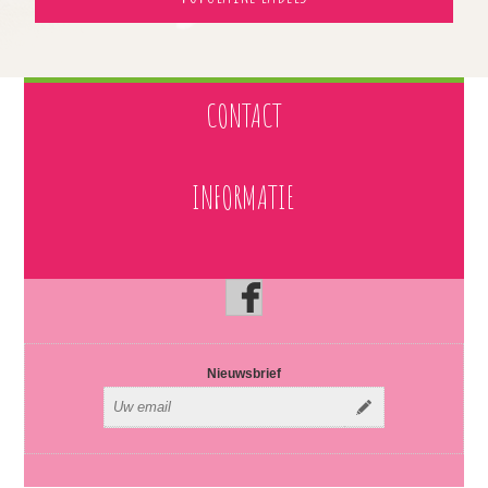
CONTACT
INFORMATIE
Nieuwsbrief