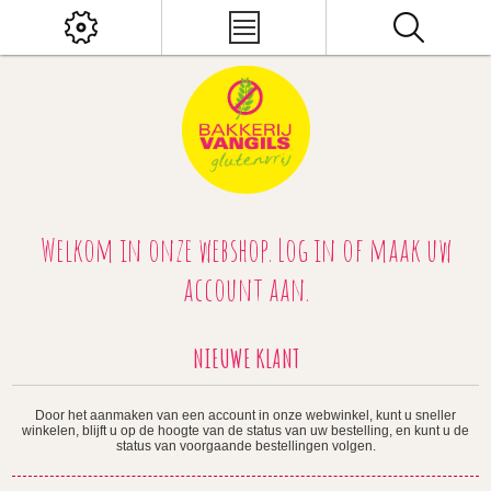
Welkom in onze webshop. Log in of maak uw
account aan.
NIEUWE KLANT
Door het aanmaken van een account in onze webwinkel, kunt u sneller
winkelen, blijft u op de hoogte van de status van uw bestelling, en kunt u de
status van voorgaande bestellingen volgen.