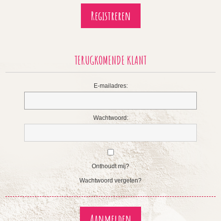
TERUGKOMENDE KLANT
E-mailadres:
Wachtwoord:
Onthoudt mij?
Wachtwoord vergeten?