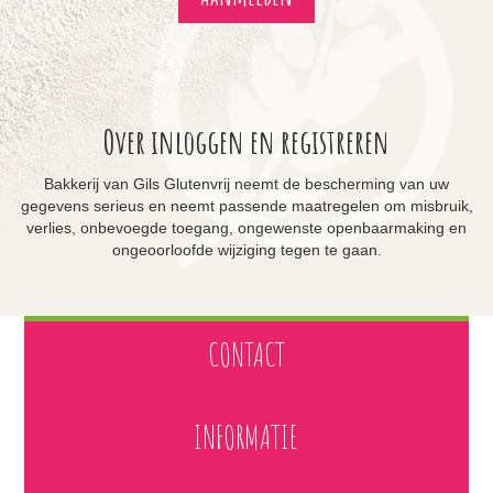
Over inloggen en registreren
Bakkerij van Gils Glutenvrij neemt de bescherming van uw
gegevens serieus en neemt passende maatregelen om misbruik,
verlies, onbevoegde toegang, ongewenste openbaarmaking en
ongeoorloofde wijziging tegen te gaan.
CONTACT
INFORMATIE